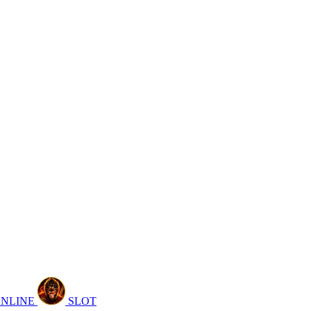
ONLINE
SLOT