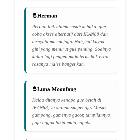
Herman
Pernah link utama susah kebuka, gue
coba akses alternatif dari IKAN88 dan
ternyata masuk juga. Nah, hal kayak
gini yang menurut gue penting. Soalnya
kalau lagi pengen main terus link error,
rasanya males banget kan.
Luna Moonfang
Kalau ditanya kenapa gue betah di
IKAN88, ya karena simpel aja. Masuk
gampang, gamenya gacor, tampilannya
juga nggak bikin mata capek.