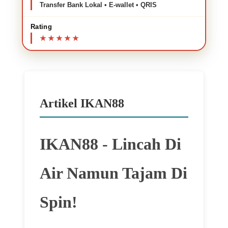
Transfer Bank Lokal • E-wallet • QRIS
Rating
Artikel IKAN88
IKAN88 - Lincah Di
Air Namun Tajam Di
Spin!