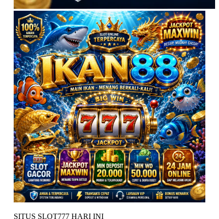
SITUS SLOT777 HARI INI