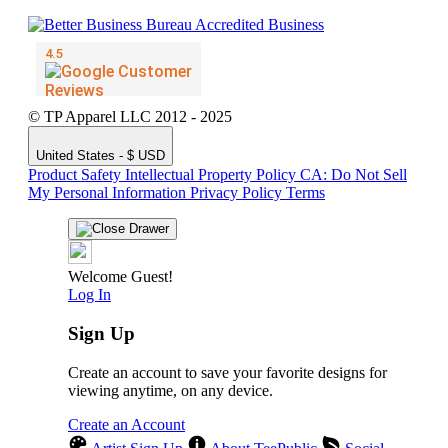
© TP Apparel LLC 2012 - 2025
United States - $ USD
Product Safety
Intellectual Property Policy
CA: Do Not Sell
My Personal Information
Privacy Policy
Terms
Welcome Guest!
Log In
Sign Up
Create an account to save your favorite designs for
viewing anytime, on any device.
Create an Account