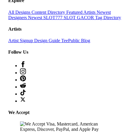
Explore
All Designs
Content Directory
Featured Artists
Newest
Designers
Newest SLOT777 SLOT GACOR
Tag Directory
Artists
Artist Signup
Design Guide
TeePublic Blog
Follow Us
We Accept