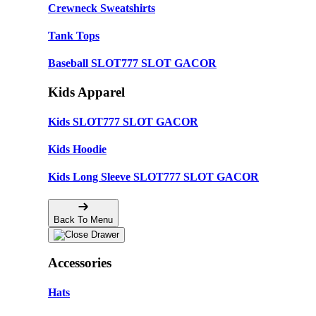
Crewneck Sweatshirts
Tank Tops
Baseball SLOT777 SLOT GACOR
Kids Apparel
Kids SLOT777 SLOT GACOR
Kids Hoodie
Kids Long Sleeve SLOT777 SLOT GACOR
Back To Menu
Accessories
Hats