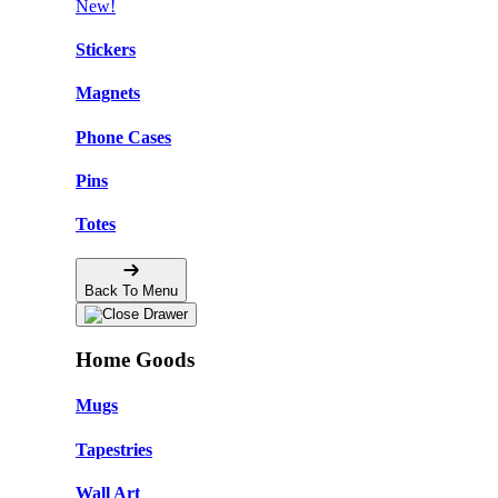
New!
Stickers
Magnets
Phone Cases
Pins
Totes
Back To Menu
Home Goods
Mugs
Tapestries
Wall Art