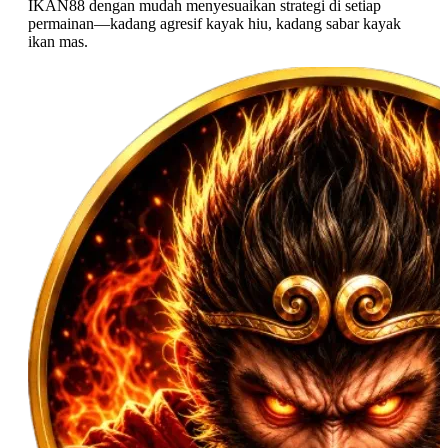
IKAN88 dengan mudah menyesuaikan strategi di setiap
permainan—kadang agresif kayak hiu, kadang sabar kayak
ikan mas.