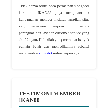
Tidak hanya fokus pada permainan slot gacor
hari ini, IKAN88 juga mengutamakan
kenyamanan member melalui tampilan situs
yang sederhana, responsif di semua
perangkat, dan layanan customer service yang
aktif 24 jam. Hal inilah yang membuat banyak
pemain betah dan menjadikannya sebagai
rekomendasi
situs slot
online terpercaya.
TESTIMONI MEMBER
IKAN88