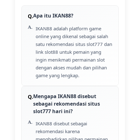
Apa itu IKAN88?
IKAN88 adalah platform game
online yang dikenal sebagai salah
satu rekomendasi situs slot777 dan
link slot88 untuk pemain yang
ingin menikmati permainan slot
dengan akses mudah dan pilihan
game yang lengkap.
Mengapa IKAN88 disebut
sebagai rekomendasi situs
slot777 hari ini?
IKAN88 disebut sebagai
rekomendasi karena
menghadirkan pilihan permainan