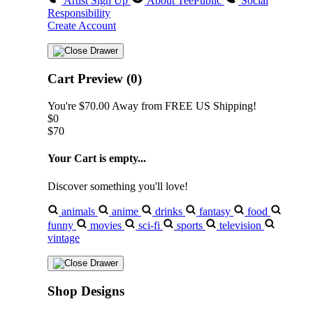
Artist Sign Up
About TeePublic
Social
Responsibility
Create Account
Cart Preview (0)
You're
$70.00
Away from
FREE US Shipping!
$0
$70
Your Cart is empty...
Discover something you'll love!
animals
anime
drinks
fantasy
food
funny
movies
sci-fi
sports
television
vintage
Shop Designs