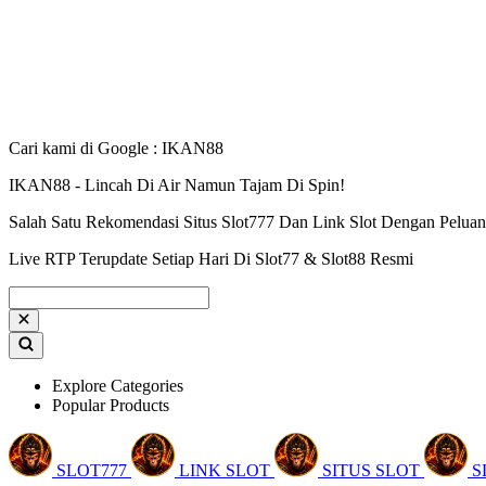
Cari kami di Google : IKAN88
IKAN88 - Lincah Di Air Namun Tajam Di Spin!
Salah Satu Rekomendasi Situs Slot777 Dan Link Slot Dengan Pelu
Live RTP Terupdate Setiap Hari Di Slot77 & Slot88 Resmi
Explore Categories
Popular Products
SLOT777
LINK SLOT
SITUS SLOT
S