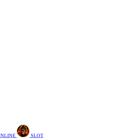
ONLINE
SLOT