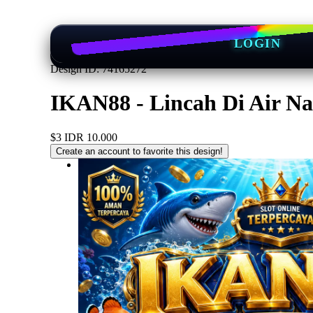
LOGIN
Design ID: 74165272
IKAN88 - Lincah Di Air N
$3
IDR 10.000
Create an account to favorite this design!