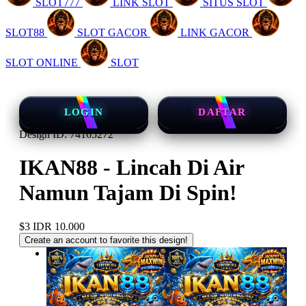
SLOT777
LINK SLOT
SITUS SLOT
SLOT88
SLOT GACOR
LINK GACOR
SLOT ONLINE
SLOT
LOGIN
DAFTAR
Design ID: 74165272
IKAN88 - Lincah Di Air
Namun Tajam Di Spin!
$3
IDR 10.000
Create an account to favorite this design!