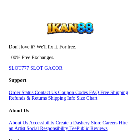
Don't love it? We'll fix it. For free.
100% Free Exchanges.
SLOT777 SLOT GACOR
Support
Order Status
Contact Us
Coupon Codes
FAQ
Free Shipping
Refunds & Returns
Shipping Info
Size Chart
About Us
About Us
Accessibility
Create a Dashery Store
Careers
Hire
an Artist
Social Responsibility
TeePublic Reviews