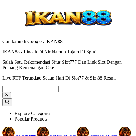
Cari kami di Google : IKAN88
IKAN88 - Lincah Di Air Namun Tajam Di Spin!
Salah Satu Rekomendasi Situs Slot777 Dan Link Slot Dengan
Peluang Kemenangan Oke
Live RTP Terupdate Setiap Hari Di Slot77 & Slot88 Resmi
Explore Categories
Popular Products