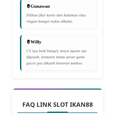
Gunawan
Pilihan fitur keren dan halaman situs
ringan banget waktu dibuka.
Willy
CS nya baik banget, tanya apaan aja
dijawab, kemaren minta saran game
gacor pas dikasih beneran tembus.
FAQ LINK SLOT IKAN88