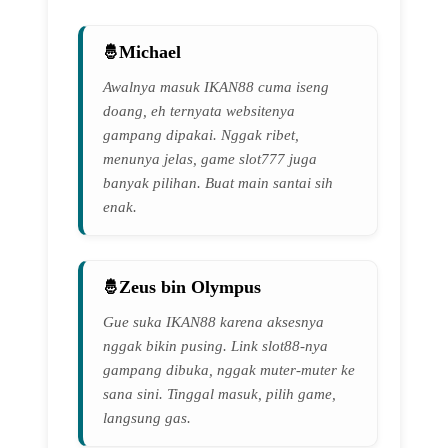
Michael
Awalnya masuk IKAN88 cuma iseng
doang, eh ternyata websitenya
gampang dipakai. Nggak ribet,
menunya jelas, game slot777 juga
banyak pilihan. Buat main santai sih
enak.
Zeus bin Olympus
Gue suka IKAN88 karena aksesnya
nggak bikin pusing. Link slot88-nya
gampang dibuka, nggak muter-muter ke
sana sini. Tinggal masuk, pilih game,
langsung gas.