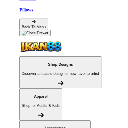
Pillows
Back To Menu
Shop Designs
Discover a classic design or new favorite artist
Apparel
Shop for Adults & Kids