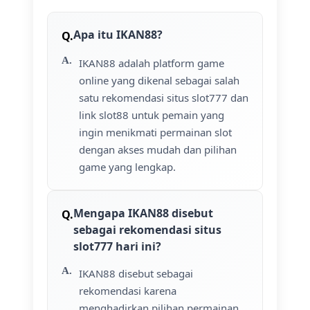
Apa itu IKAN88?
IKAN88 adalah platform game
online yang dikenal sebagai salah
satu rekomendasi situs slot777 dan
link slot88 untuk pemain yang
ingin menikmati permainan slot
dengan akses mudah dan pilihan
game yang lengkap.
Mengapa IKAN88 disebut
sebagai rekomendasi situs
slot777 hari ini?
IKAN88 disebut sebagai
rekomendasi karena
menghadirkan pilihan permainan