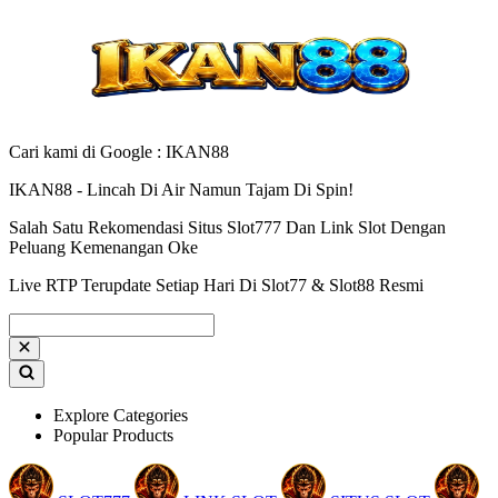
Cari kami di Google : IKAN88
IKAN88 - Lincah Di Air Namun Tajam Di Spin!
Salah Satu Rekomendasi Situs Slot777 Dan Link Slot Dengan
Peluang Kemenangan Oke
Live RTP Terupdate Setiap Hari Di Slot77 & Slot88 Resmi
Explore Categories
Popular Products