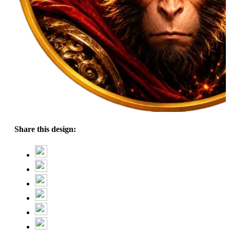
Share this design: