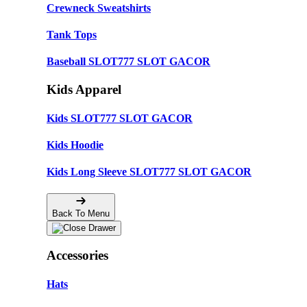
Crewneck Sweatshirts
Tank Tops
Baseball SLOT777 SLOT GACOR
Kids Apparel
Kids SLOT777 SLOT GACOR
Kids Hoodie
Kids Long Sleeve SLOT777 SLOT GACOR
Back To Menu
Accessories
Hats