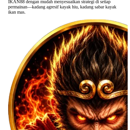
IKAN88 dengan mudah menyesuaikan strategi di setiap
permainan—kadang agresif kayak hiu, kadang sabar kayak
ikan mas.