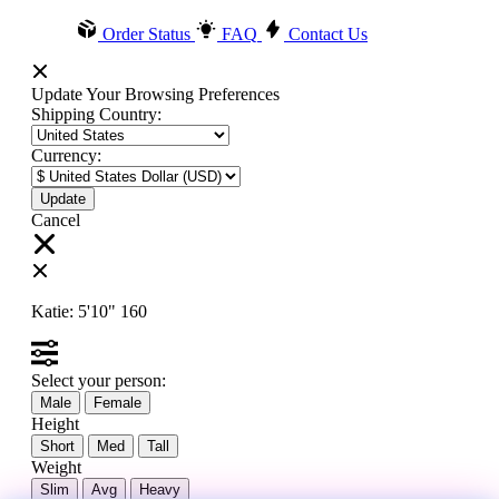
Order Status
FAQ
Contact Us
Update Your Browsing Preferences
Shipping Country:
Currency:
Cancel
Katie:
5'10"
160
Select your person:
Male
Female
Height
Short
Med
Tall
Weight
Slim
Avg
Heavy