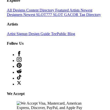
Explore
All Designs
Content Directory
Featured Artists
Newest
Designers
Newest SLOT777 SLOT GACOR
Tag Directory
Artists
Artist Signup
Design Guide
TeePublic Blog
Follow Us
We Accept