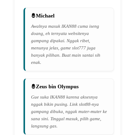
Michael
Awalnya masuk IKAN88 cuma iseng
doang, eh ternyata websitenya
gampang dipakai. Nggak ribet,
menunya jelas, game slot777 juga
banyak pilihan. Buat main santai sih
enak.
Zeus bin Olympus
Gue suka IKAN88 karena aksesnya
nggak bikin pusing. Link slot88-nya
gampang dibuka, nggak muter-muter ke
sana sini. Tinggal masuk, pilih game,
langsung gas.