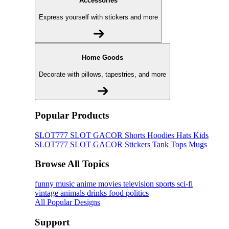
Accessories
Express yourself with stickers and more
Home Goods
Decorate with pillows, tapestries, and more
Popular Products
SLOT777 SLOT GACOR
Shorts
Hoodies
Hats
Kids
SLOT777 SLOT GACOR
Stickers
Tank Tops
Mugs
Browse All Topics
funny
music
anime
movies
television
sports
sci-fi
vintage
animals
drinks
food
politics
All Popular Designs
Support