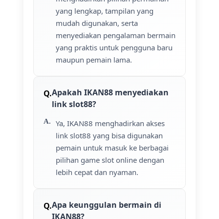
yang lengkap, tampilan yang
mudah digunakan, serta
menyediakan pengalaman bermain
yang praktis untuk pengguna baru
maupun pemain lama.
Apakah IKAN88 menyediakan
link slot88?
Ya, IKAN88 menghadirkan akses
link slot88 yang bisa digunakan
pemain untuk masuk ke berbagai
pilihan game slot online dengan
lebih cepat dan nyaman.
Apa keunggulan bermain di
IKAN88?