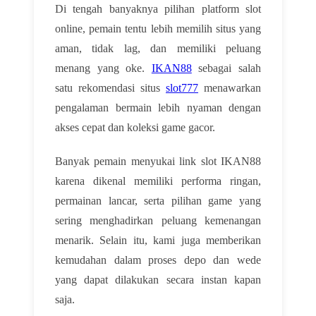
Di tengah banyaknya pilihan platform slot
online, pemain tentu lebih memilih situs yang
aman, tidak lag, dan memiliki peluang
menang yang oke.
IKAN88
sebagai salah
satu rekomendasi situs
slot777
menawarkan
pengalaman bermain lebih nyaman dengan
akses cepat dan koleksi game gacor.
Banyak pemain menyukai link slot IKAN88
karena dikenal memiliki performa ringan,
permainan lancar, serta pilihan game yang
sering menghadirkan peluang kemenangan
menarik. Selain itu, kami juga memberikan
kemudahan dalam proses depo dan wede
yang dapat dilakukan secara instan kapan
saja.