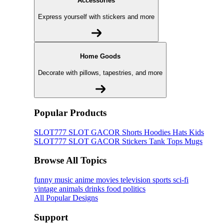
Accessories
Express yourself with stickers and more
Home Goods
Decorate with pillows, tapestries, and more
Popular Products
SLOT777 SLOT GACOR
Shorts
Hoodies
Hats
Kids
SLOT777 SLOT GACOR
Stickers
Tank Tops
Mugs
Browse All Topics
funny
music
anime
movies
television
sports
sci-fi
vintage
animals
drinks
food
politics
All Popular Designs
Support