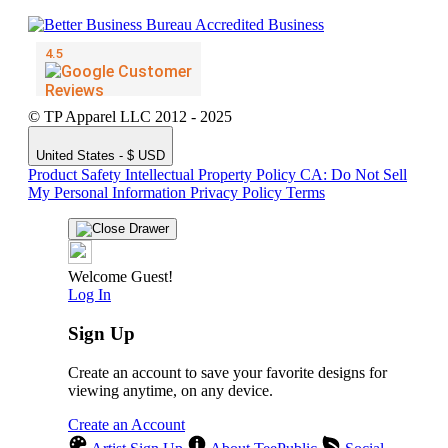
© TP Apparel LLC 2012 - 2025
United States - $ USD
Product Safety
Intellectual Property Policy
CA: Do Not Sell
My Personal Information
Privacy Policy
Terms
Welcome Guest!
Log In
Sign Up
Create an account to save your favorite designs for
viewing anytime, on any device.
Create an Account