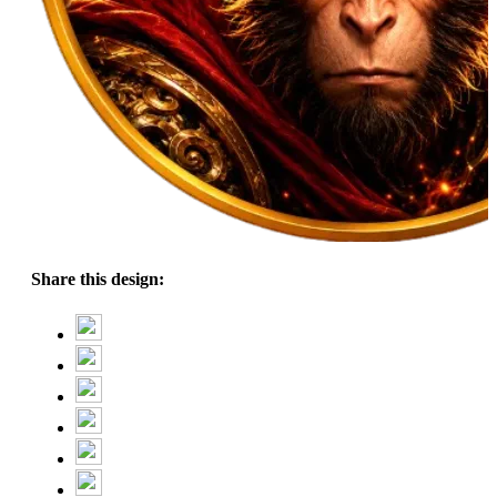
Share this design: