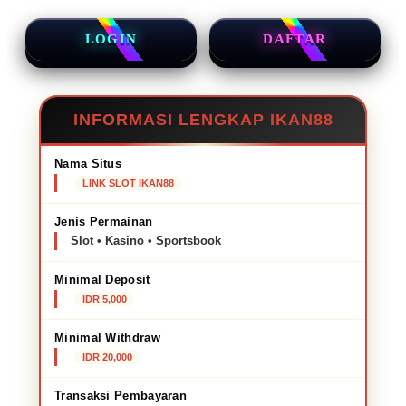
LOGIN
DAFTAR
INFORMASI LENGKAP IKAN88
Nama Situs
LINK SLOT IKAN88
Jenis Permainan
Slot • Kasino • Sportsbook
Minimal Deposit
IDR 5,000
Minimal Withdraw
IDR 20,000
Transaksi Pembayaran