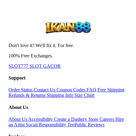
Don't love it? We'll fix it. For free.
100% Free Exchanges.
SLOT777 SLOT GACOR
Support
Order Status
Contact Us
Coupon Codes
FAQ
Free Shipping
Refunds & Returns
Shipping Info
Size Chart
About Us
About Us
Accessibility
Create a Dashery Store
Careers
Hire
an Artist
Social Responsibility
TeePublic Reviews