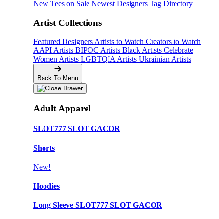
New Tees on Sale
Newest Designers
Tag Directory
Artist Collections
Featured Designers
Artists to Watch
Creators to Watch
AAPI Artists
BIPOC Artists
Black Artists
Celebrate
Women Artists
LGBTQIA Artists
Ukrainian Artists
Back To Menu
Adult Apparel
SLOT777 SLOT GACOR
Shorts
New!
Hoodies
Long Sleeve SLOT777 SLOT GACOR