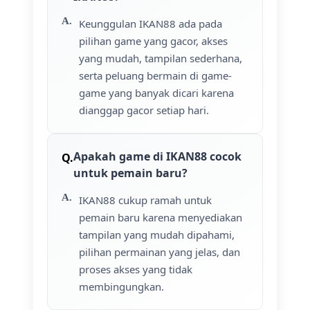
Keunggulan IKAN88 ada pada
pilihan game yang gacor, akses
yang mudah, tampilan sederhana,
serta peluang bermain di game-
game yang banyak dicari karena
dianggap gacor setiap hari.
Apakah game di IKAN88 cocok
untuk pemain baru?
IKAN88 cukup ramah untuk
pemain baru karena menyediakan
tampilan yang mudah dipahami,
pilihan permainan yang jelas, dan
proses akses yang tidak
membingungkan.