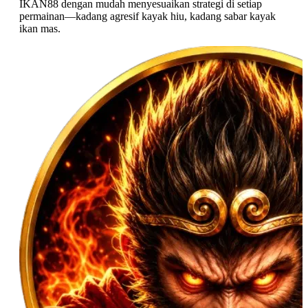
IKAN88 dengan mudah menyesuaikan strategi di setiap
permainan—kadang agresif kayak hiu, kadang sabar kayak
ikan mas.